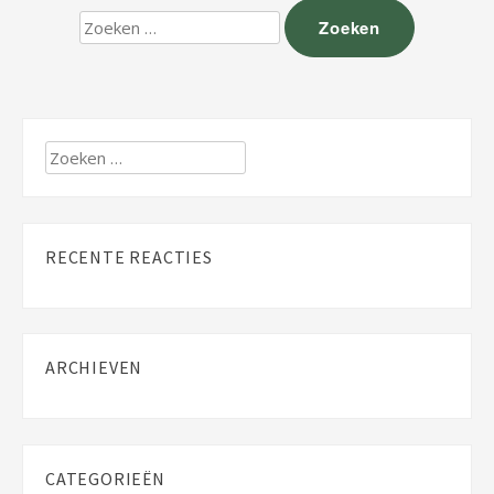
Zoeken
naar:
Zoeken
naar:
RECENTE REACTIES
ARCHIEVEN
CATEGORIEËN