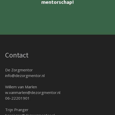
mentorschap!
Contact
De Zorgmentor
info@dezorgmentor.nl
Willem van Marlen
w.vanmarlen@dezorgmentor.nl
06-22201901
Trijn Pranger