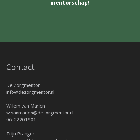
mentorschap!
Contact
De Zorgmentor
info@dezorgmentor.nl
Willem van Marlen
w.vanmarlen@dezorgmentor.nl
06-22201901
Trijn Pranger