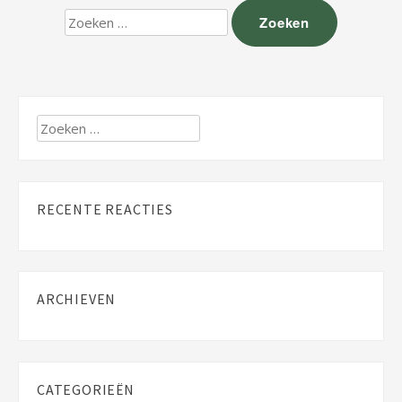
Zoeken
naar:
Zoeken
naar:
RECENTE REACTIES
ARCHIEVEN
CATEGORIEËN